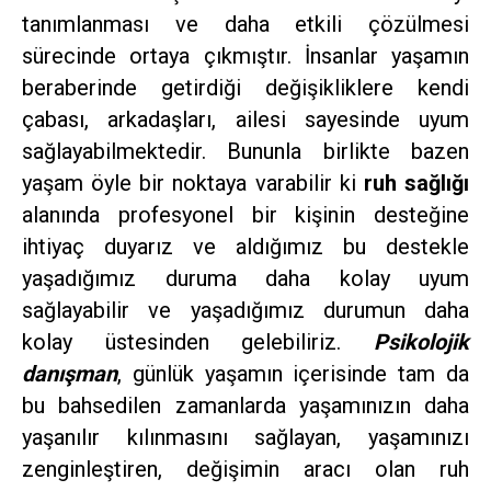
tanımlanması ve daha etkili çözülmesi
sürecinde ortaya çıkmıştır. İnsanlar yaşamın
beraberinde getirdiği değişikliklere kendi
çabası, arkadaşları, ailesi sayesinde uyum
sağlayabilmektedir. Bununla birlikte bazen
yaşam öyle bir noktaya varabilir ki
ruh sağlığı
alanında profesyonel bir kişinin desteğine
ihtiyaç duyarız ve aldığımız bu destekle
yaşadığımız duruma daha kolay uyum
sağlayabilir ve yaşadığımız durumun daha
kolay üstesinden gelebiliriz.
Psikolojik
danışman
, günlük yaşamın içerisinde tam da
bu bahsedilen zamanlarda yaşamınızın daha
yaşanılır kılınmasını sağlayan, yaşamınızı
zenginleştiren, değişimin aracı olan ruh