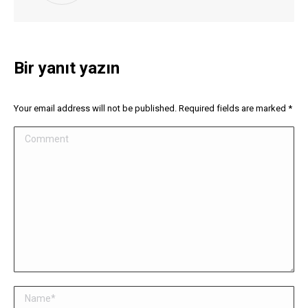
Bir yanıt yazın
Your email address will not be published. Required fields are marked
*
Comment
Name *