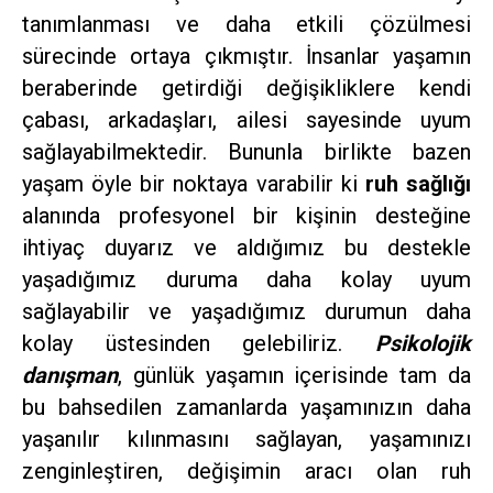
tanımlanması ve daha etkili çözülmesi
sürecinde ortaya çıkmıştır. İnsanlar yaşamın
beraberinde getirdiği değişikliklere kendi
çabası, arkadaşları, ailesi sayesinde uyum
sağlayabilmektedir. Bununla birlikte bazen
yaşam öyle bir noktaya varabilir ki
ruh sağlığı
alanında profesyonel bir kişinin desteğine
ihtiyaç duyarız ve aldığımız bu destekle
yaşadığımız duruma daha kolay uyum
sağlayabilir ve yaşadığımız durumun daha
kolay üstesinden gelebiliriz.
Psikolojik
danışman
, günlük yaşamın içerisinde tam da
bu bahsedilen zamanlarda yaşamınızın daha
yaşanılır kılınmasını sağlayan, yaşamınızı
zenginleştiren, değişimin aracı olan ruh