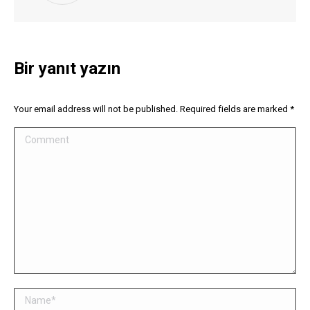
Bir yanıt yazın
Your email address will not be published. Required fields are marked
*
Comment
Name *