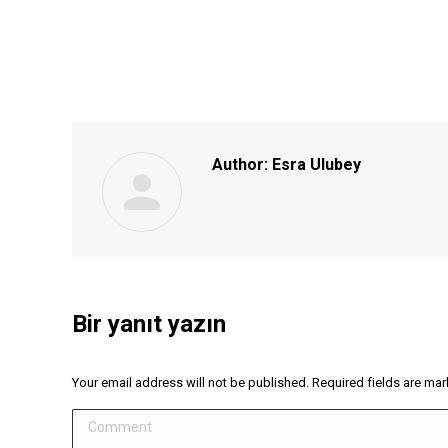
Author:
Esra Ulubey
Bir yanıt yazın
Your email address will not be published. Required fields are ma
Comment