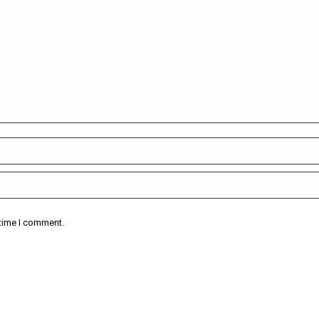
 time I comment.