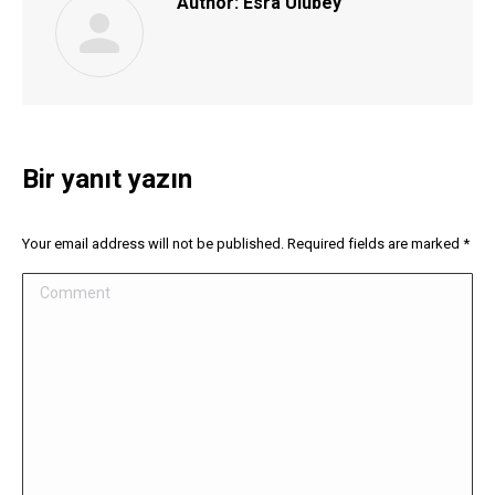
Author:
Esra Ulubey
Bir yanıt yazın
Your email address will not be published. Required fields are marked
*
Comment