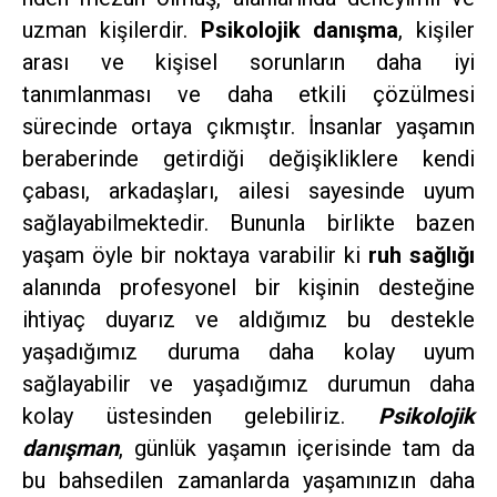
uzman kişilerdir.
Psikolojik danışma
, kişiler
arası ve kişisel sorunların daha iyi
tanımlanması ve daha etkili çözülmesi
sürecinde ortaya çıkmıştır. İnsanlar yaşamın
beraberinde getirdiği değişikliklere kendi
çabası, arkadaşları, ailesi sayesinde uyum
sağlayabilmektedir. Bununla birlikte bazen
yaşam öyle bir noktaya varabilir ki
ruh sağlığı
alanında profesyonel bir kişinin desteğine
ihtiyaç duyarız ve aldığımız bu destekle
yaşadığımız duruma daha kolay uyum
sağlayabilir ve yaşadığımız durumun daha
kolay üstesinden gelebiliriz.
Psikolojik
danışman
, günlük yaşamın içerisinde tam da
bu bahsedilen zamanlarda yaşamınızın daha