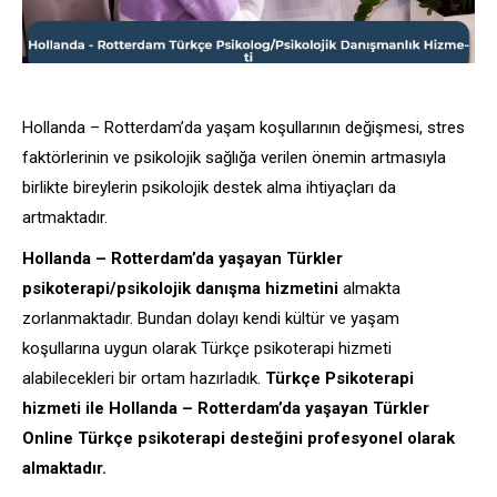
Hollanda – Rotterdam’da yaşam koşullarının değişmesi, stres
faktörlerinin ve psikolojik sağlığa verilen önemin artmasıyla
birlikte bireylerin psikolojik destek alma ihtiyaçları da
artmaktadır.
Hollanda – Rotterdam’da yaşayan Türkler
psikoterapi/psikolojik danışma hizmetini
almakta
zorlanmaktadır. Bundan dolayı kendi kültür ve yaşam
koşullarına uygun olarak Türkçe psikoterapi hizmeti
alabilecekleri bir ortam hazırladık.
Türkçe Psikoterapi
hizmeti ile Hollanda – Rotterdam’da yaşayan Türkler
Online Türkçe psikoterapi desteğini profesyonel olarak
almaktadır.