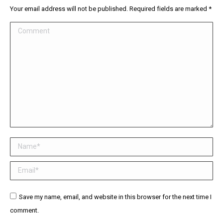
Your email address will not be published. Required fields are marked
*
Comment
Name *
Email *
Website
Save my name, email, and website in this browser for the next time I
comment.