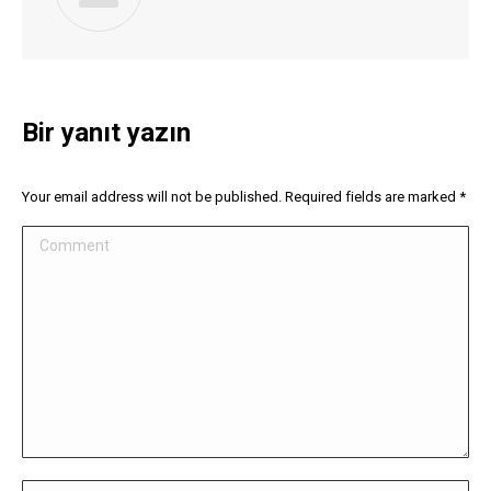
Bir yanıt yazın
Your email address will not be published. Required fields are marked
*
Comment