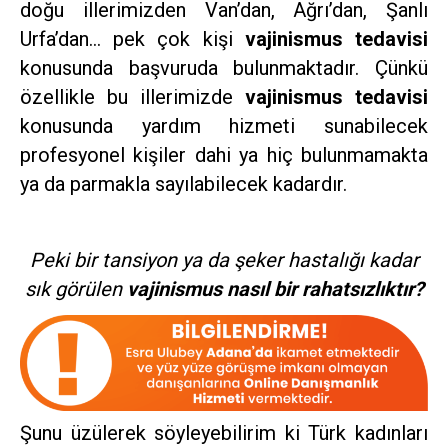
doğu illerimizden Van’dan, Ağrı’dan, Şanlı
Urfa’dan… pek çok kişi
vajinismus tedavisi
konusunda başvuruda bulunmaktadır. Çünkü
özellikle bu illerimizde
vajinismus tedavisi
konusunda yardım hizmeti sunabilecek
profesyonel kişiler dahi ya hiç bulunmamakta
ya da parmakla sayılabilecek kadardır.
Peki bir tansiyon ya da şeker hastalığı kadar
sık görülen
vajinismus nasıl bir rahatsızlıktır?
Şunu üzülerek söyleyebilirim ki Türk kadınları