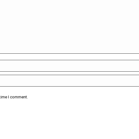
 time I comment.