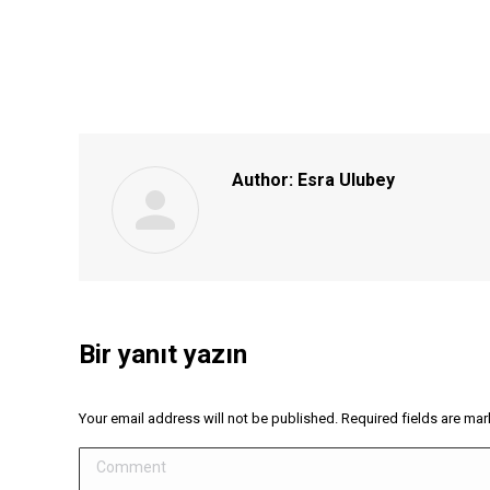
Author:
Esra Ulubey
Bir yanıt yazın
Your email address will not be published. Required fields are ma
Comment