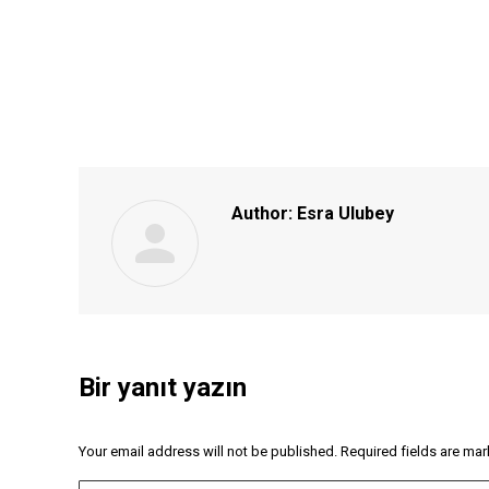
Author:
Esra Ulubey
Bir yanıt yazın
Your email address will not be published. Required fields are ma