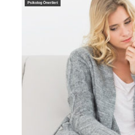
Psikolog Önerileri