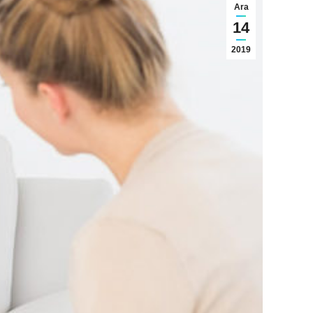
Ara
14
2019